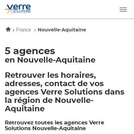
Menu
Accueil
France
Nouvelle-Aquitaine
5 agences
en Nouvelle-Aquitaine
Retrouver les horaires,
adresses, contact de vos
agences Verre Solutions dans
la région de Nouvelle-
Aquitaine
Retrouvez toutes les agences Verre
Solutions Nouvelle-Aquitaine