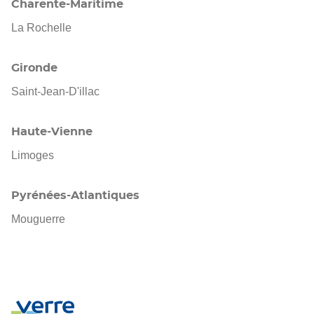
Charente-Maritime
La Rochelle
Gironde
Saint-Jean-D'illac
Haute-Vienne
Limoges
Pyrénées-Atlantiques
Mouguerre