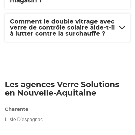
magasin ?
Comment le double vitrage avec
verre de contrôle solaire aide-t-il
à lutter contre la surchauffe ?
Les agences Verre Solutions
en Nouvelle-Aquitaine
Charente
L'isle D'espagnac