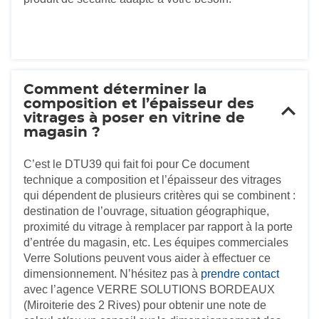
Comment déterminer la
composition et l’épaisseur des
vitrages à poser en vitrine de
magasin ?
C’est le DTU39 qui fait foi pour Ce document
technique a composition et l’épaisseur des vitrages
qui dépendent de plusieurs critères qui se combinent :
destination de l’ouvrage, situation géographique,
proximité du vitrage à remplacer par rapport à la porte
d’entrée du magasin, etc. Les équipes commerciales
Verre Solutions peuvent vous aider à effectuer ce
dimensionnement. N’hésitez pas à
prendre contact
avec l’agence VERRE SOLUTIONS BORDEAUX
(Miroiterie des 2 Rives) pour obtenir une note de