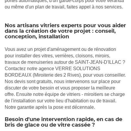
portes automatiques, d'un garde-corps pour votre véranda
ou même d'un plan de travail, faites appel à nos services.
Nos artisans vitriers experts pour vous aider
dans la création de votre projet : conseil,
conception, installation
Vous avez un projet d'aménagement ou de rénovation
pour installer des vitres, verrières, cloisons, miroirs,
travaux de menuiseries autour de SAINT-JEAN-D'ILLAC ?
Contactez notre agence VERRE SOLUTIONS
BORDEAUX (Miroiterie des 2 Rives), pour vous conseiller.
Nos devis sont gratuits, nous intervenons sur place pour
discuter de votre besoin et vous proposer la meilleure
offre. Ensuite notre équipe de vitriers - miroitiers se charge
de l'installation sur votre lieu d'habitation ou de travail.
Notre garantie après la pose est décennale.
Besoin d'une intervention rapide, en cas de
bris de glace ou de vitre cassée ?