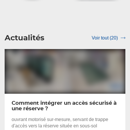
Qualification
Réparation
RGE
menuiserie
Actualités
Voir tout (20)
srLabel
Comment intégrer un accès sécurisé à
une réserve ?
ouvrant motorisé sur-mesure, servant de trappe
d'accès vers la réserve située en sous-sol