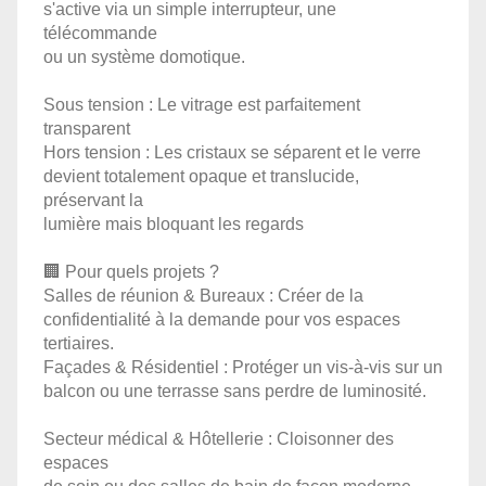
s'active via un simple interrupteur, une
télécommande
ou un système domotique.
Sous tension : Le vitrage est parfaitement
transparent
Hors tension : Les cristaux se séparent et le verre
devient totalement opaque et translucide,
préservant la
lumière mais bloquant les regards
🏢 Pour quels projets ?
Salles de réunion & Bureaux : Créer de la
confidentialité à la demande pour vos espaces
tertiaires.
Façades & Résidentiel : Protéger un vis-à-vis sur un
balcon ou une terrasse sans perdre de luminosité.
Secteur médical & Hôtellerie : Cloisonner des
espaces