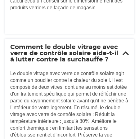
calcul et/ou un conseil sur le dimensionnement des
produits verriers de façade de magasin.
Comment le double vitrage avec
verre de contrôle solaire aide-t-il
à lutter contre la surchauffe ?
Le double vitrage avec verre de contrôle solaire agit
comme un bouclier contre la chaleur du soleil. Il est
composé de deux vitres, dont une au moins est dotée
d'un traitement spécifique qui permet de réfléchir une
partie du rayonnement solaire avant qu'il ne pénètre à
l'intérieur de votre logement. En résumé, le double
vitrage avec verre de contrôle solaire : Réduit la
température intérieure : jusqu'à 30%. Améliore le
confort thermique : en limitant les sensations
d'éblouissement et d'inconfort. Préserve la vue