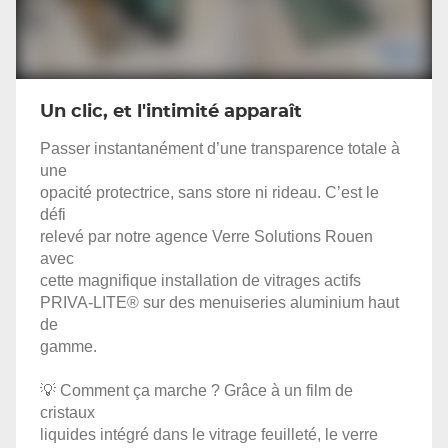
Un clic, et l'intimité apparaît
Passer instantanément d’une transparence totale à
une
opacité protectrice, sans store ni rideau. C’est le
défi
relevé par notre agence Verre Solutions Rouen
avec
cette magnifique installation de vitrages actifs
PRIVA-LITE® sur des menuiseries alumini
um haut
de
gamme.
💡 Comment ça marche ? Grâce à un film de
cristaux
liquides intégré dans le vitrage feuilleté, le verre