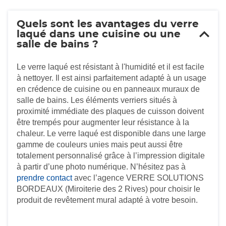
Quels sont les avantages du verre
laqué dans une cuisine ou une
salle de bains ?
Le verre laqué est résistant à l'humidité et il est facile
à nettoyer. Il est ainsi parfaitement adapté à un usage
en crédence de cuisine ou en panneaux muraux de
salle de bains. Les éléments verriers situés à
proximité immédiate des plaques de cuisson doivent
être trempés pour augmenter leur résistance à la
chaleur. Le verre laqué est disponible dans une large
gamme de couleurs unies mais peut aussi être
totalement personnalisé grâce à l’impression digitale
à partir d’une photo numérique. N’hésitez pas à
prendre contact
avec l’agence VERRE SOLUTIONS
BORDEAUX (Miroiterie des 2 Rives) pour choisir le
produit de revêtement mural adapté à votre besoin.