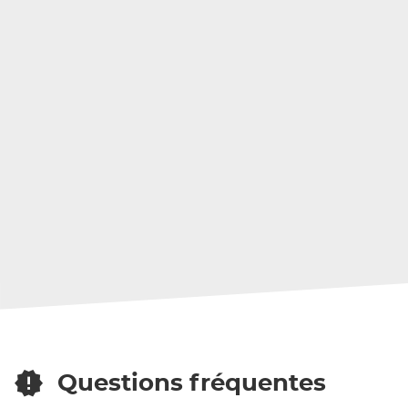
Questions fréquentes