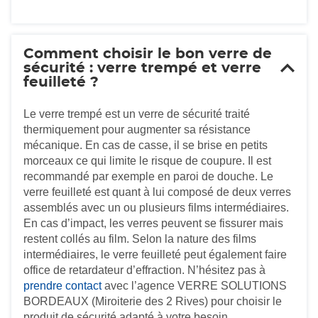
Comment choisir le bon verre de
sécurité : verre trempé et verre
feuilleté ?
Le verre trempé est un verre de sécurité traité
thermiquement pour augmenter sa résistance
mécanique. En cas de casse, il se brise en petits
morceaux ce qui limite le risque de coupure. Il est
recommandé par exemple en paroi de douche. Le
verre feuilleté est quant à lui composé de deux verres
assemblés avec un ou plusieurs films intermédiaires.
En cas d’impact, les verres peuvent se fissurer mais
restent collés au film. Selon la nature des films
intermédiaires, le verre feuilleté peut également faire
office de retardateur d’effraction. N’hésitez pas à
prendre contact
avec l’agence VERRE SOLUTIONS
BORDEAUX (Miroiterie des 2 Rives) pour choisir le
produit de sécurité adapté à votre besoin.