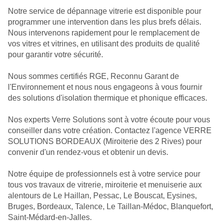
Notre service de dépannage vitrerie est disponible pour
programmer une intervention dans les plus brefs délais.
Nous intervenons rapidement pour le remplacement de
vos vitres et vitrines, en utilisant des produits de qualité
pour garantir votre sécurité.
Nous sommes certifiés RGE, Reconnu Garant de
l'Environnement et nous nous engageons à vous fournir
des solutions d'isolation thermique et phonique efficaces.
Nos experts Verre Solutions sont à votre écoute pour vous
conseiller dans votre création. Contactez l'agence VERRE
SOLUTIONS BORDEAUX (Miroiterie des 2 Rives) pour
convenir d'un rendez-vous et obtenir un devis.
Notre équipe de professionnels est à votre service pour
tous vos travaux de vitrerie, miroiterie et menuiserie aux
alentours de Le Haillan, Pessac, Le Bouscat, Eysines,
Bruges, Bordeaux, Talence, Le Taillan-Médoc, Blanquefort,
Saint-Médard-en-Jalles.