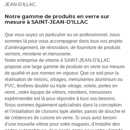
JEAN-D'ILLAC.
Notre gamme de produits en verre sur
mesure à SAINT-JEAN-D'ILLAC
Que vous soyez un particulier ou un professionnel, nous
sommes là pour vous accompagner dans tous vos projets
d'aménagement, de rénovation, de fourniture de produits
verriers, miroiterie et menuiserie.
Notre entreprise de vitrerie à SAINT-JEAN-D'ILLAC
propose une large gamme de produits en verre sur mesure
de qualité et aux normes en vigueur. Que ce soit pour la
réalisation de miroirs, vitrages, menuiseries aluminium ou
PVC, fenêtres double ou triple vitrage, volets, portes en
verre...notre équipe de vitriers, miroitiers, menuisiers
expérimentée est là pour répondre à tous vos besoins.
Nous sommes également spécialisés dans la conception
et l'installation de cloisons type atelier, parois de douche et
de crédences de cuisine en verre. Si vous avez besoin
d'une nouvelle vitrine pour votre magasin, d'installer des