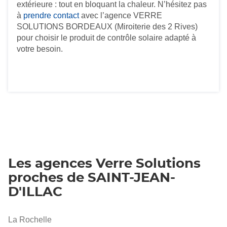
extérieure : tout en bloquant la chaleur. N’hésitez pas
à
prendre contact
avec l’agence VERRE
SOLUTIONS BORDEAUX (Miroiterie des 2 Rives)
pour choisir le produit de contrôle solaire adapté à
votre besoin.
Les agences Verre Solutions
proches de SAINT-JEAN-
D'ILLAC
La Rochelle