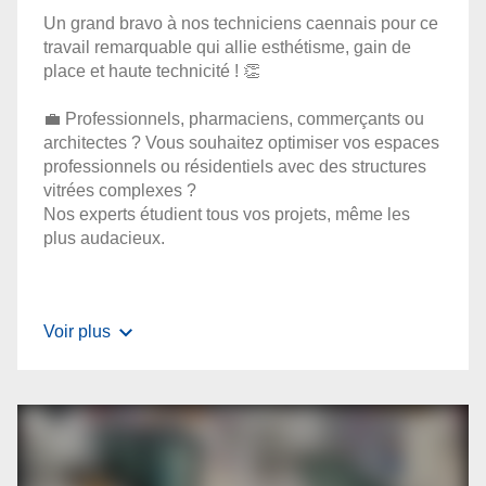
Un grand bravo à nos techniciens caennais pour ce
travail remarquable qui allie esthétisme, gain de
place et haute technicité ! 👏
💼 Professionnels, pharmaciens, commerçants ou
architectes ? Vous souhaitez optimiser vos espaces
professionnels ou résidentiels avec des structures
vitrées complexes ?
Nos experts étudient tous vos projets, même les
plus audacieux.
Voir plus