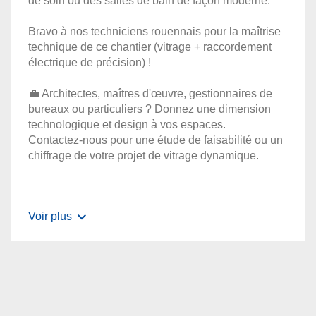
de soin ou des salles de bain de façon moderne.
Bravo à nos techniciens rouennais pour la maîtrise
technique de ce chantier (vitrage + raccordement
électrique de précision) !
💼 Architectes, maîtres d'œuvre, gestionnaires de
bureaux ou particuliers ? Donnez une dimension
technologique et design à vos espaces.
Contactez-nous pour une étude de faisabilité ou un
chiffrage de votre projet de vitrage dynamique.
Voir plus