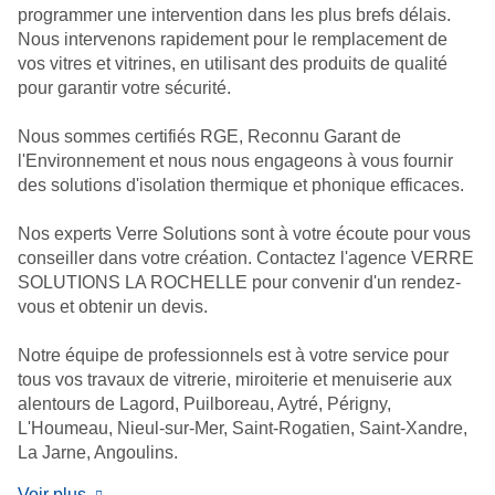
programmer une intervention dans les plus brefs délais.
Nous intervenons rapidement pour le remplacement de
vos vitres et vitrines, en utilisant des produits de qualité
pour garantir votre sécurité.
Nous sommes certifiés RGE, Reconnu Garant de
l'Environnement et nous nous engageons à vous fournir
des solutions d'isolation thermique et phonique efficaces.
Nos experts Verre Solutions sont à votre écoute pour vous
conseiller dans votre création. Contactez l'agence VERRE
SOLUTIONS LA ROCHELLE pour convenir d'un rendez-
vous et obtenir un devis.
Notre équipe de professionnels est à votre service pour
tous vos travaux de vitrerie, miroiterie et menuiserie aux
alentours de Lagord, Puilboreau, Aytré, Périgny,
L'Houmeau, Nieul-sur-Mer, Saint-Rogatien, Saint-Xandre,
La Jarne, Angoulins.
Voir plus