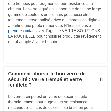
être trempés pour augmenter leur résistance à la
chaleur. Le verre laqué est disponible dans une large
gamme de couleurs unies mais peut aussi être
totalement personnalisé grâce à l’impression digitale
à partir d’une photo numérique. N’hésitez pas à
prendre contact
avec l’agence VERRE SOLUTIONS
LA ROCHELLE pour choisir le produit de revêtement
mural adapté à votre besoin.
Comment choisir le bon verre de
sécurité : verre trempé et verre
feuilleté ?
Le verre trempé est un verre de sécurité traité
thermiquement pour augmenter sa résistance
mécanique. En cas de casse, il se brise en petits