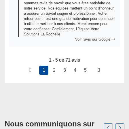
sommes ravis de savoir que vous êtes satisfaite de
notre service. Nos équipes mettent un point d'honneur
à assurer un travail soigné et professionnel. Votre
retour positif est une grande motivation pour continuer
à offrir le meilleur à nos clients. Merci encore pour
votre confiance. Cordialement, L'équipe Verre
Solutions La Rochelle
Voir l'avis sur Google
1 - 5 de 71 avis
1
2
3
4
5
Nous communiquons sur
Appuyer
sur