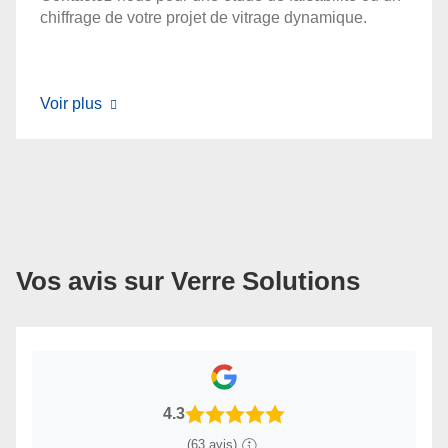
chiffrage de votre projet de vitrage dynamique.
Voir plus
Vos avis sur Verre Solutions
4.3
(63 avis)