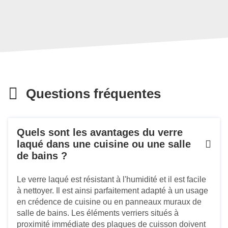
Questions fréquentes
Quels sont les avantages du verre
laqué dans une cuisine ou une salle
de bains ?
Le verre laqué est résistant à l'humidité et il est facile
à nettoyer. Il est ainsi parfaitement adapté à un usage
en crédence de cuisine ou en panneaux muraux de
salle de bains. Les éléments verriers situés à
proximité immédiate des plaques de cuisson doivent