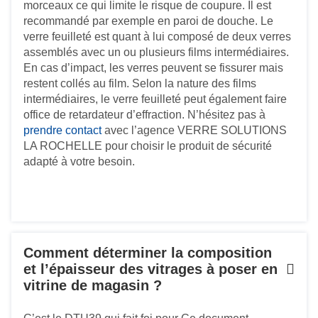
morceaux ce qui limite le risque de coupure. Il est
recommandé par exemple en paroi de douche. Le
verre feuilleté est quant à lui composé de deux verres
assemblés avec un ou plusieurs films intermédiaires.
En cas d’impact, les verres peuvent se fissurer mais
restent collés au film. Selon la nature des films
intermédiaires, le verre feuilleté peut également faire
office de retardateur d’effraction. N’hésitez pas à
prendre contact
avec l’agence VERRE SOLUTIONS
LA ROCHELLE pour choisir le produit de sécurité
adapté à votre besoin.
Comment déterminer la composition
et l’épaisseur des vitrages à poser en
vitrine de magasin ?