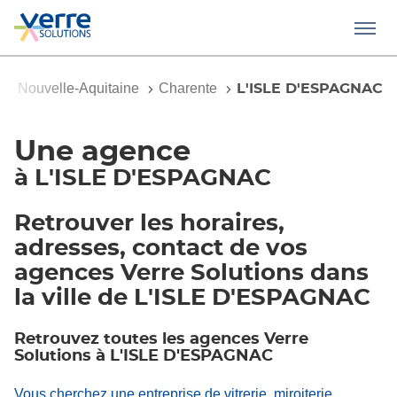
Menu
e
Nouvelle-Aquitaine
Charente
L'ISLE D'ESPAGNAC
Une agence
à L'ISLE D'ESPAGNAC
Retrouver les horaires,
adresses, contact de vos
agences Verre Solutions dans
la ville de L'ISLE D'ESPAGNAC
Retrouvez toutes les agences Verre
Solutions à L'ISLE D'ESPAGNAC
Vous cherchez une entreprise de vitrerie, miroiterie,