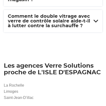
Comment le double vitrage avec
verre de contrôle solaire aide-t-il
à lutter contre la surchauffe ?
Les agences Verre Solutions
proche de L'ISLE D'ESPAGNAC
La Rochelle
Limoges
Saint-Jean-D'illac