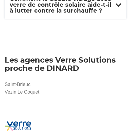
verre de contrôle solaire aide-t-il
à lutter contre la surchauffe ?
Les agences Verre Solutions
proche de DINARD
Saint-Brieuc
Vezin Le Coquet