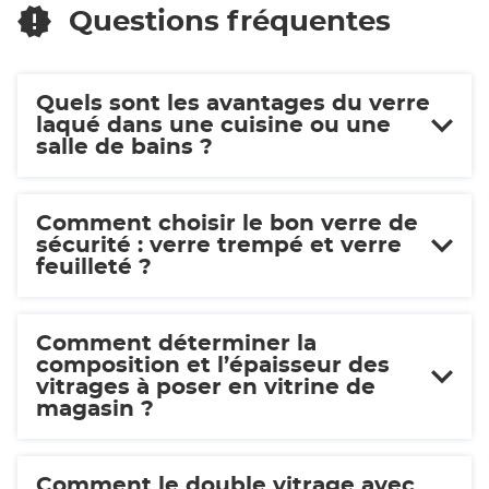
Questions fréquentes
Quels sont les avantages du verre
laqué dans une cuisine ou une
salle de bains ?
Comment choisir le bon verre de
sécurité : verre trempé et verre
feuilleté ?
Comment déterminer la
composition et l’épaisseur des
vitrages à poser en vitrine de
magasin ?
Comment le double vitrage avec