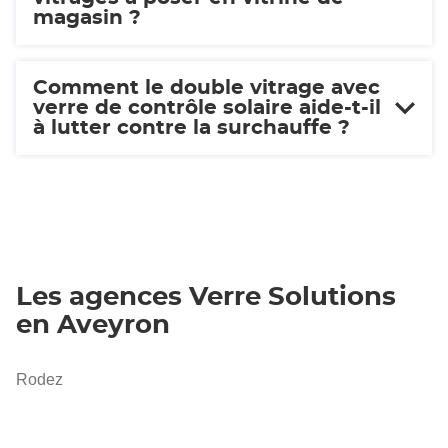
magasin ?
Comment le double vitrage avec
verre de contrôle solaire aide-t-il
à lutter contre la surchauffe ?
Les agences Verre Solutions
en Aveyron
Rodez