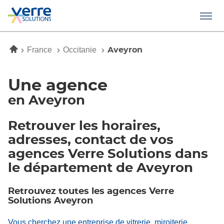
Menu
Accueil
France
Occitanie
Aveyron
Une agence
en Aveyron
Retrouver les horaires,
adresses, contact de vos
agences Verre Solutions dans
le département de Aveyron
Retrouvez toutes les agences Verre
Solutions Aveyron
Vous cherchez une entreprise de vitrerie, miroiterie,