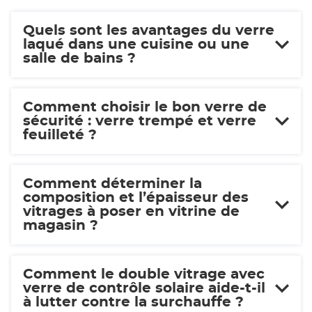
Quels sont les avantages du verre
laqué dans une cuisine ou une
salle de bains ?
Comment choisir le bon verre de
sécurité : verre trempé et verre
feuilleté ?
Comment déterminer la
composition et l’épaisseur des
vitrages à poser en vitrine de
magasin ?
Comment le double vitrage avec
verre de contrôle solaire aide-t-il
à lutter contre la surchauffe ?