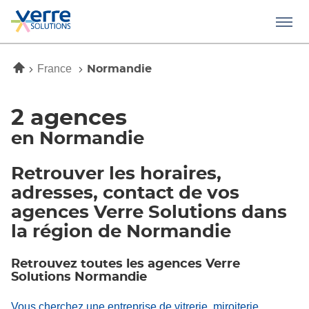
Menu
Accueil
France
Normandie
2 agences
en Normandie
Retrouver les horaires,
adresses, contact de vos
agences Verre Solutions dans
la région de Normandie
Retrouvez toutes les agences Verre
Solutions Normandie
Vous cherchez une entreprise de vitrerie, miroiterie,