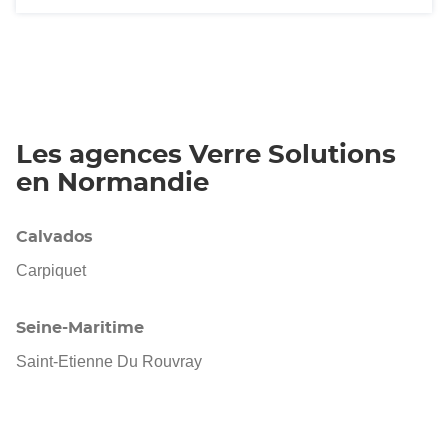
Les agences Verre Solutions
en Normandie
Calvados
Carpiquet
Seine-Maritime
Saint-Etienne Du Rouvray