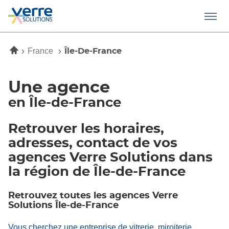
Menu
Accueil
France
Île-De-France
Une agence
en Île-de-France
Retrouver les horaires,
adresses, contact de vos
agences Verre Solutions dans
la région de Île-de-France
Retrouvez toutes les agences Verre
Solutions Île-de-France
Vous cherchez une entreprise de vitrerie, miroiterie,