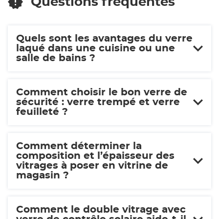
Questions fréquentes
Quels sont les avantages du verre
laqué dans une cuisine ou une
salle de bains ?
Comment choisir le bon verre de
sécurité : verre trempé et verre
feuilleté ?
Comment déterminer la
composition et l’épaisseur des
vitrages à poser en vitrine de
magasin ?
Comment le double vitrage avec