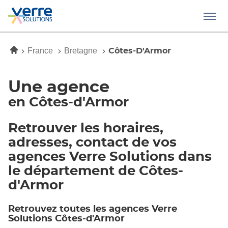
Menu
Accueil
France
Bretagne
Côtes-D'Armor
Une agence
en Côtes-d'Armor
Retrouver les horaires,
adresses, contact de vos
agences Verre Solutions dans
le département de Côtes-
d'Armor
Retrouvez toutes les agences Verre
Solutions Côtes-d'Armor