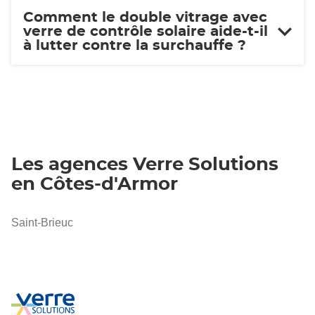
Comment le double vitrage avec
verre de contrôle solaire aide-t-il
à lutter contre la surchauffe ?
Les agences Verre Solutions
en Côtes-d'Armor
Saint-Brieuc