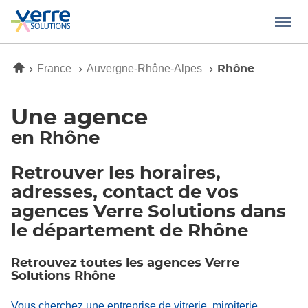
Menu
Accueil
France
Auvergne-Rhône-Alpes
Rhône
Une agence
en Rhône
Retrouver les horaires,
adresses, contact de vos
agences Verre Solutions dans
le département de Rhône
Retrouvez toutes les agences Verre
Solutions Rhône
Vous cherchez une entreprise de vitrerie, miroiterie,