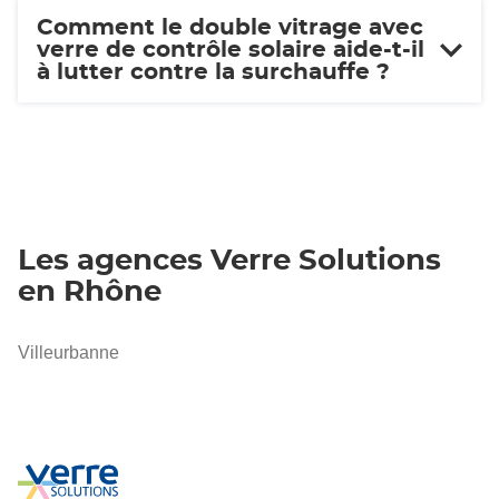
Comment le double vitrage avec
verre de contrôle solaire aide-t-il
à lutter contre la surchauffe ?
Les agences Verre Solutions
en Rhône
Villeurbanne