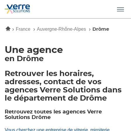
Menu
Accueil
France
Auvergne-Rhône-Alpes
Drôme
Une agence
en Drôme
Retrouver les horaires,
adresses, contact de vos
agences Verre Solutions dans
le département de Drôme
Retrouvez toutes les agences Verre
Solutions Drôme
Vous cherchez une entreprise de vitrerie, miroiterie,