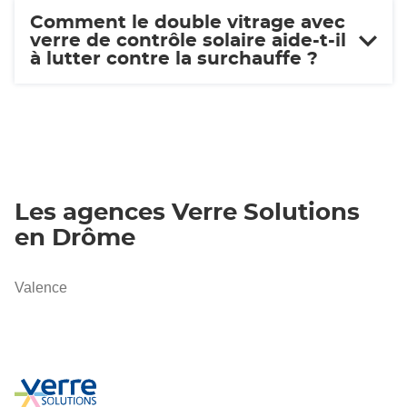
Comment le double vitrage avec
verre de contrôle solaire aide-t-il
à lutter contre la surchauffe ?
Les agences Verre Solutions
en Drôme
Valence