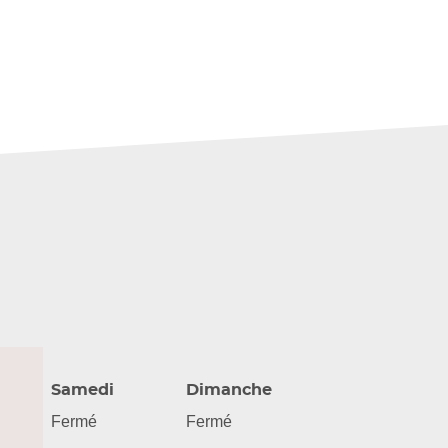
Samedi
Dimanche
Fermé
Fermé