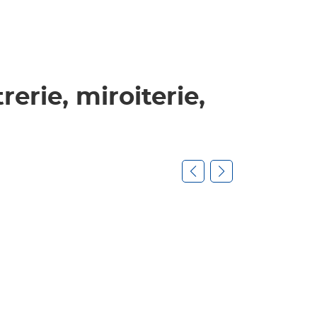
rerie, miroiterie,