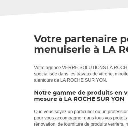
Votre partenaire po
menuiserie à LA
Votre agence VERRE SOLUTIONS LA ROCH
spécialisée dans les travaux de vitrerie, miroit
alentours de LA ROCHE SUR YON.
Notre gamme de produits en v
mesure à LA ROCHE SUR YON
Que vous soyez un particulier ou un professi
pour vous accompagner dans tous vos projet
rénovation, de fourniture de produits verriers, m