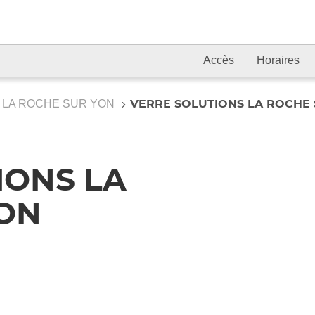
Accès
Horaires
LA ROCHE SUR YON
VERRE SOLUTIONS LA ROCHE
IONS LA
ON